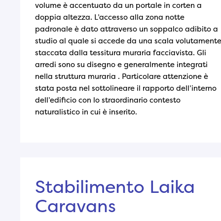
volume è accentuato da un portale in corten a
doppia altezza. L’accesso alla zona notte
padronale è dato attraverso un soppalco adibito a
studio al quale si accede da una scala volutament
staccata dalla tessitura muraria facciavista. Gli
arredi sono su disegno e generalmente integrati
nella struttura muraria . Particolare attenzione è
stata posta nel sottolineare il rapporto dell’interno
dell’edificio con lo straordinario contesto
naturalistico in cui è inserito.
Stabilimento Laika
Caravans