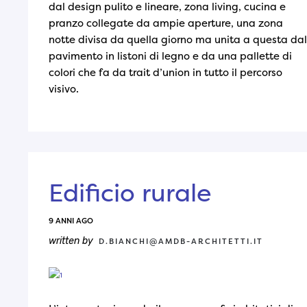
dal design pulito e lineare, zona living, cucina e
pranzo collegate da ampie aperture, una zona
notte divisa da quella giorno ma unita a questa dal
pavimento in listoni di legno e da una pallette di
colori che fa da trait d’union in tutto il percorso
visivo.
Edificio rurale
9 ANNI AGO
written by
D.BIANCHI@AMDB-ARCHITETTI.IT