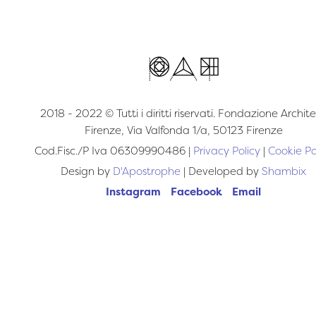
2018 - 2022 © Tutti i diritti riservati. Fondazione Archite
Firenze, Via Valfonda 1/a, 50123 Firenze
Cod.Fisc./P Iva 06309990486 |
Privacy Policy
|
Cookie Po
Design by
D'Apostrophe
| Developed by
Shambix
Instagram
Facebook
Email