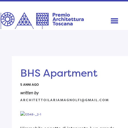
BHS Apartment
5 ANNI AGO
written by
ARCHITETTOILARIAMAGNOLFI@GMAIL.COM