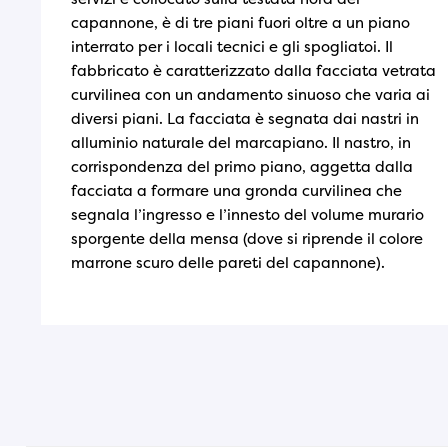
capannone, è di tre piani fuori oltre a un piano
interrato per i locali tecnici e gli spogliatoi. Il
fabbricato è caratterizzato dalla facciata vetrata
curvilinea con un andamento sinuoso che varia ai
diversi piani. La facciata è segnata dai nastri in
alluminio naturale del marcapiano. Il nastro, in
corrispondenza del primo piano, aggetta dalla
facciata a formare una gronda curvilinea che
segnala l’ingresso e l’innesto del volume murario
sporgente della mensa (dove si riprende il colore
marrone scuro delle pareti del capannone).