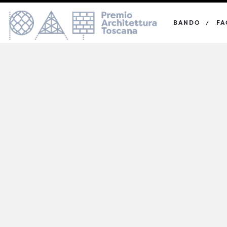
BANDO
FA