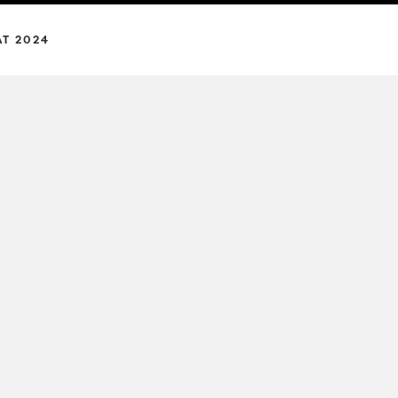
AT 2024