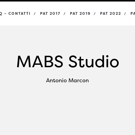
Q – CONTATTI
PAT 2017
PAT 2019
PAT 2022
P
MABS Studio
Antonio Marcon