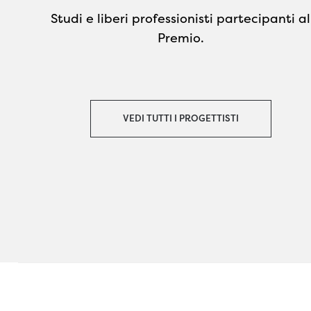
Studi e liberi professionisti partecipanti al
Premio.
VEDI TUTTI I PROGETTISTI