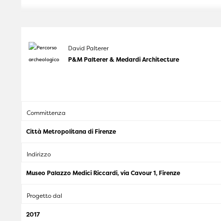
David Palterer
P&M Palterer & Medardi Architecture
Committenza
Città Metropolitana di Firenze
Indirizzo
Museo Palazzo Medici Riccardi, via Cavour 1, Firenze
Progetto dal
2017