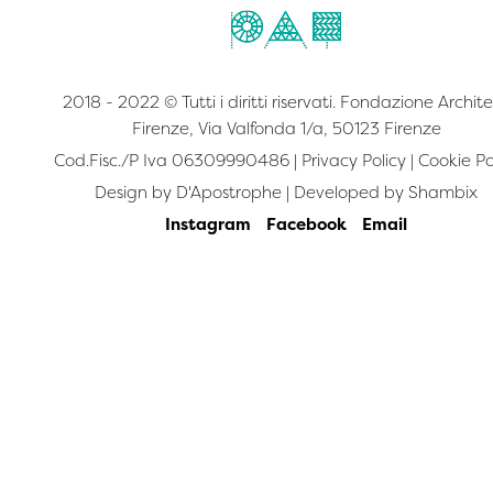
2018 - 2022 © Tutti i diritti riservati. Fondazione Archite
Firenze, Via Valfonda 1/a, 50123 Firenze
Cod.Fisc./P Iva 06309990486 |
Privacy Policy
|
Cookie Po
Design by
D'Apostrophe
| Developed by
Shambix
Instagram
Facebook
Email