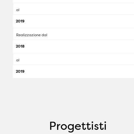
al
2019
Realizzazione dal
2018
al
2019
Progettisti