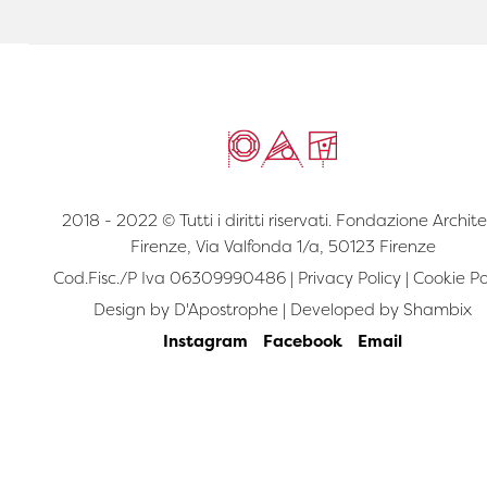
2018 - 2022 © Tutti i diritti riservati. Fondazione Archite
Firenze, Via Valfonda 1/a, 50123 Firenze
Cod.Fisc./P Iva 06309990486 |
Privacy Policy
|
Cookie Po
Design by
D'Apostrophe
| Developed by
Shambix
Instagram
Facebook
Email