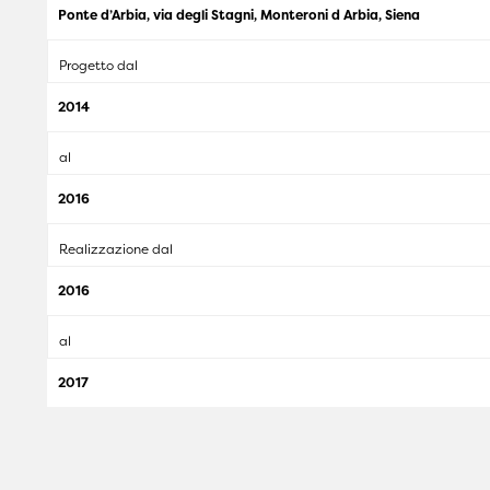
Ponte d’Arbia, via degli Stagni, Monteroni d Arbia, Siena
Progetto dal
2014
al
2016
Realizzazione dal
2016
al
2017