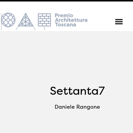
Settanta7
Daniele Rangone