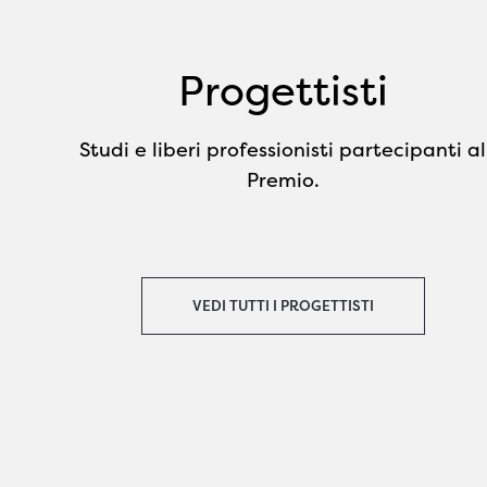
Progettisti
Studi e liberi professionisti partecipanti al
Premio.
VEDI TUTTI I PROGETTISTI