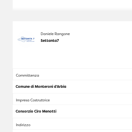
Daniele Rangone
Settanta7
Committenza
Comune di Monteroni d'Arbia
Impresa Costruttrice
Consorzio Ciro Menotti
Indirizzo