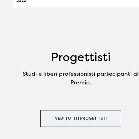
2022
Progettisti
Studi e liberi professionisti partecipanti al
Premio.
VEDI TUTTI I PROGETTISTI