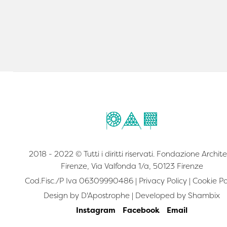
2018 - 2022 © Tutti i diritti riservati. Fondazione Archite
Firenze, Via Valfonda 1/a, 50123 Firenze
Cod.Fisc./P Iva 06309990486 |
Privacy Policy
|
Cookie Po
Design by
D'Apostrophe
| Developed by
Shambix
Instagram
Facebook
Email