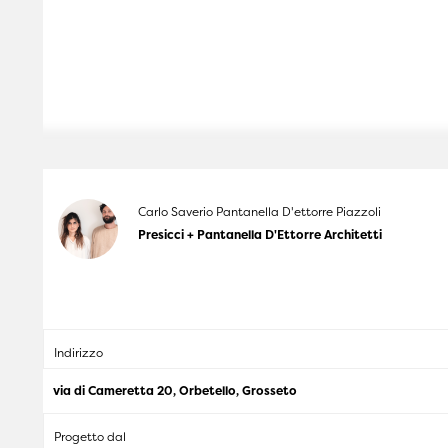
Carlo Saverio Pantanella D'ettorre Piazzoli
Presicci + Pantanella D'Ettorre Architetti
Indirizzo
via di Cameretta 20, Orbetello, Grosseto
Progetto dal