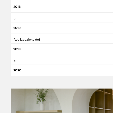
2018
al
2019
Realizzazione dal
2019
al
2020