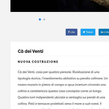
Like
Tweet
Link
Cà dei Venti
NUOVA COSTRUZIONE
Cà dei Venti, casa per quattro persone. Rivisitazione di una
tipologia storica, l’insediamento abitativo su pendio collinare. Un
nastro murario in pietra di campo a opus incertum circonda una
collina e caratterizza questa casa concepita come un borgo.
Quattro torri indipendenti ubicate a ventaglio sui pendii di una
collina. Patii e terrazze proiettati verso il mare a sud-ovest. Il