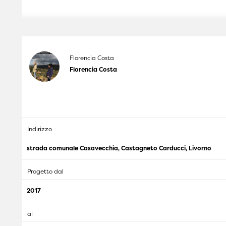
Florencia Costa
Florencia Costa
Indirizzo
strada comunale Casavecchia, Castagneto Carducci, Livorno
Progetto dal
2017
al