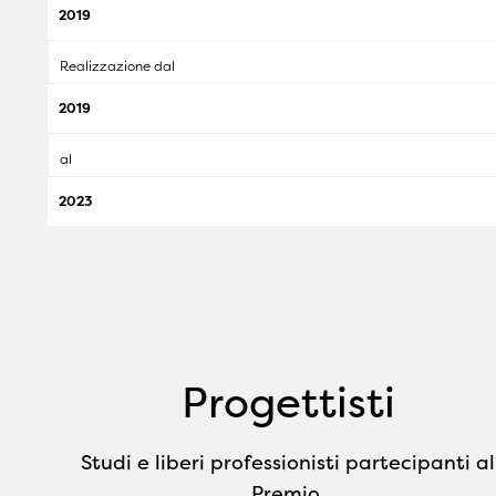
2019
Realizzazione dal
2019
al
2023
Progettisti
Studi e liberi professionisti partecipanti al
Premio.