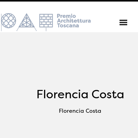
Florencia Costa
Florencia Costa