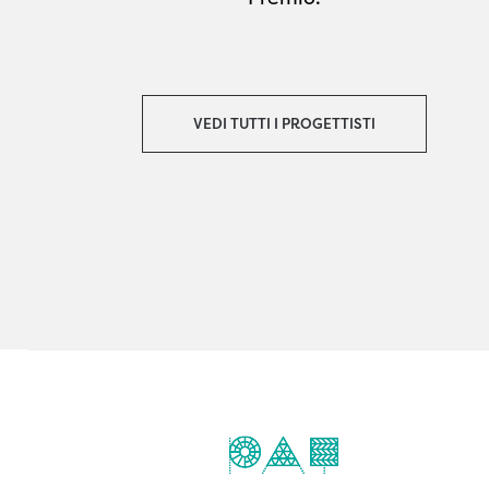
VEDI TUTTI I PROGETTISTI