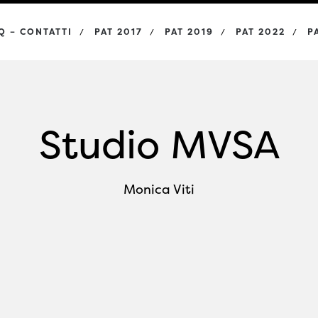
Q – CONTATTI
PAT 2017
PAT 2019
PAT 2022
P
Studio MVSA
Monica Viti