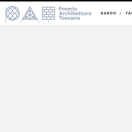
BANDO
FA