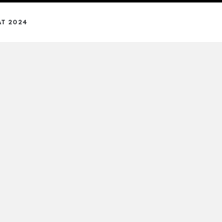
AT 2024