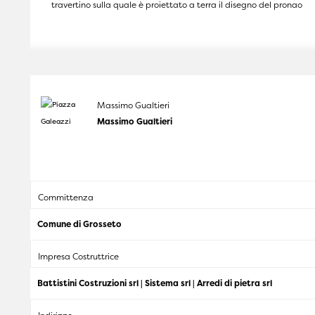
travertino sulla quale è proiettato a terra il disegno del pronao
Massimo Gualtieri
Massimo Gualtieri
Committenza
Comune di Grosseto
Impresa Costruttrice
Battistini Costruzioni srl | Sistema srl | Arredi di pietra srl