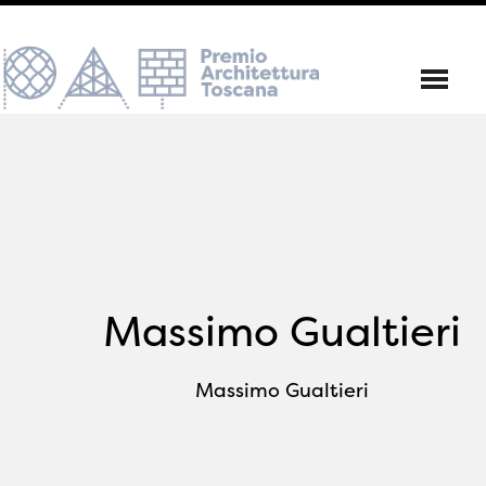
Massimo Gualtieri
Massimo Gualtieri