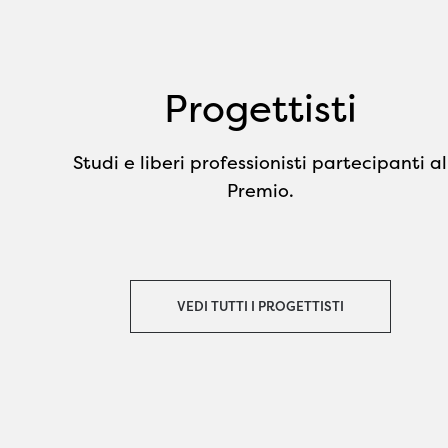
Progettisti
Studi e liberi professionisti partecipanti al
Premio.
VEDI TUTTI I PROGETTISTI