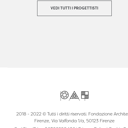
VEDI TUTTI I PROGETTISTI
2018 - 2022 © Tutti i diritti riservati. Fondazione Archite
Firenze, Via Valfonda 1/a, 50123 Firenze