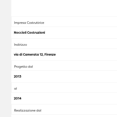
Impresa Costruttrice
Noccioli Costruzioni
Indirizzo
via di Camerata 12, Firenze
Progetto dal
2013
al
2014
Realizzazione dal