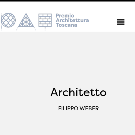
Architetto
FILIPPO WEBER