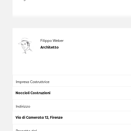
Filippo Weber
Architetto
Impresa Costruttrice
Noccioli Costruzioni
Indirizzo
Via di Camerata 12, Firenze
Progetto dal