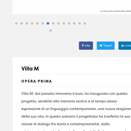
Like
Tweet
Link
Villa M
OPERA PRIMA
Villa M, dal passato introverso e buio, ha inaugurato con questo
progetto, sensibile alla memoria storica e al tempo stesso
espressione di un linguaggio contemporaneo, una nuova stagione
della sua vita. In questo scenario il progettista ha trasferito la sua
visione di dialogo fra storia e contemporaneità, dalla