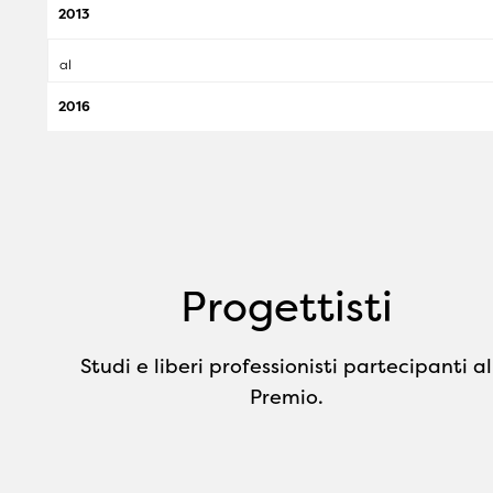
2013
al
2016
Progettisti
Studi e liberi professionisti partecipanti al
Premio.