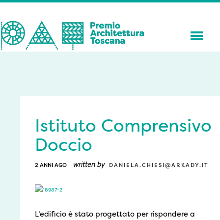
Istituto Comprensivo
Doccio
written by
2 ANNI AGO
DANIELA.CHIESI@ARKADY.IT
L’edificio è stato progettato per rispondere a