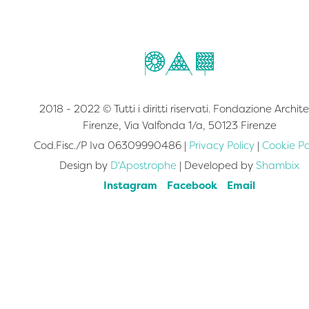
2018 - 2022 © Tutti i diritti riservati. Fondazione Archite
Firenze, Via Valfonda 1/a, 50123 Firenze
Cod.Fisc./P Iva 06309990486 |
Privacy Policy
|
Cookie Po
Design by
D'Apostrophe
| Developed by
Shambix
Instagram
Facebook
Email