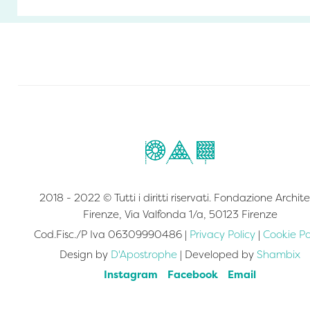
2018 - 2022 © Tutti i diritti riservati. Fondazione Archite
Firenze, Via Valfonda 1/a, 50123 Firenze
Cod.Fisc./P Iva 06309990486 |
Privacy Policy
|
Cookie Po
Design by
D'Apostrophe
| Developed by
Shambix
Instagram
Facebook
Email