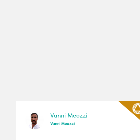
Vanni Meozzi
Vanni Meozzi