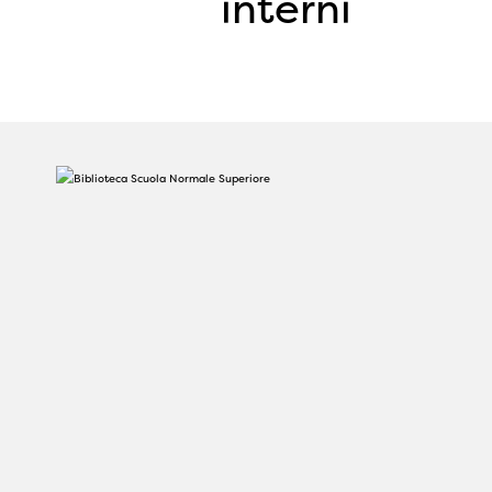
interni