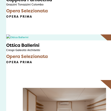
Grazzini Tonazzini Colombo
Opera Selezionata
OPERA PRIMA
Ottica Ballerini
Crespi Galeotti Architetti
Opera Selezionata
OPERA PRIMA