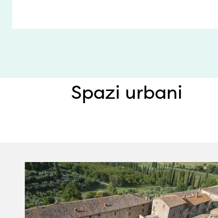
Spazi urbani