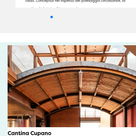
Tasso. Concepita nel rispetto del paesaggio circostante, la
cantina è dotata di tre accessi, uno per …
Cantina Cupano