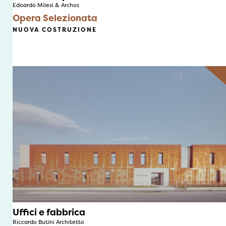
Edoardo Milesi & Archos
Opera Selezionata
NUOVA COSTRUZIONE
Uffici e fabbrica
Riccardo Butini Architetto