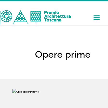
Opere prime