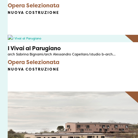
Opera Selezionata
NUOVA COSTRUZIONE
I Vivai al Parugiano
arch Sabrina Bignami/arch Alessandro Capellaro/studio b-arch…
Opera Selezionata
NUOVA COSTRUZIONE