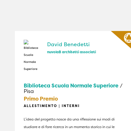
David Benedetti
nuvolaB architetti associati
Biblioteca Scuola Normale Superiore
/
Pisa
Primo Premio
ALLESTIMENTO | INTERNI
L’idea del progetto nasce da una riflessione sui modi di
studiare e di fare ricerca in un momento storico in cui le