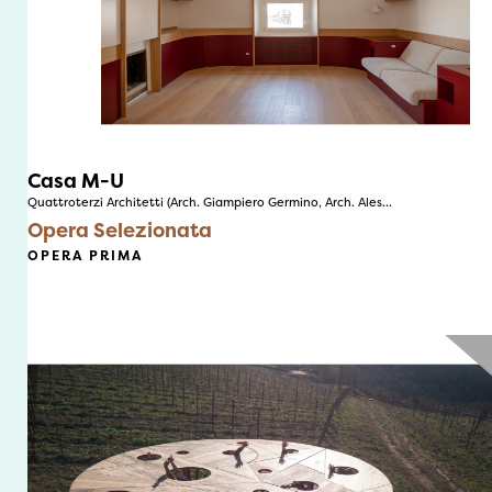
Casa M-U
Quattroterzi Architetti (Arch. Giampiero Germino, Arch. Ales…
Opera Selezionata
OPERA PRIMA