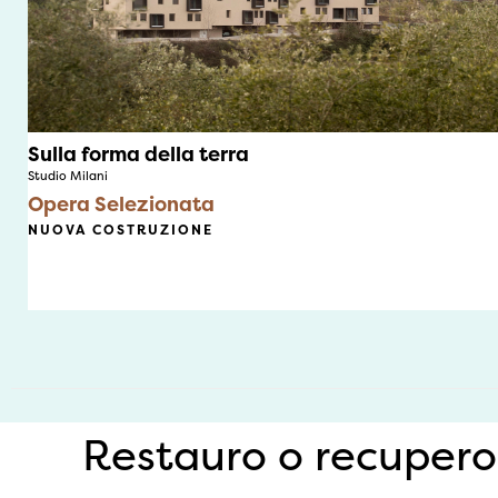
Sulla forma della terra
Studio Milani
Opera Selezionata
NUOVA COSTRUZIONE
Restauro o recupero