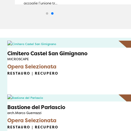
accoglie l’unione tr…
Cimitero Castel San Gimignano
MICROSCAPE
Opera Selezionata
RESTAURO | RECUPERO
Bastione del Parlascio
arch.Marco Guerrazzi
Opera Selezionata
RESTAURO | RECUPERO