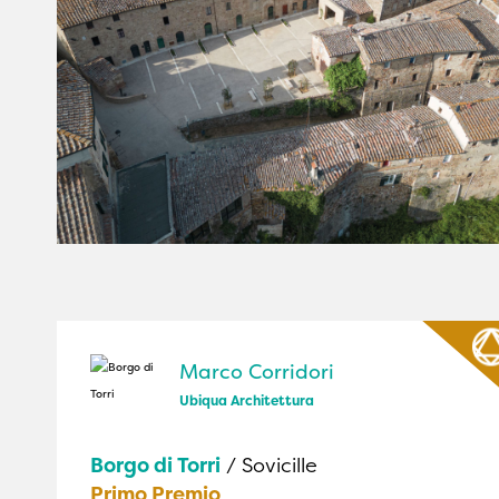
Marco Corridori
Ubiqua Architettura
Borgo di Torri
/ Sovicille
Primo Premio