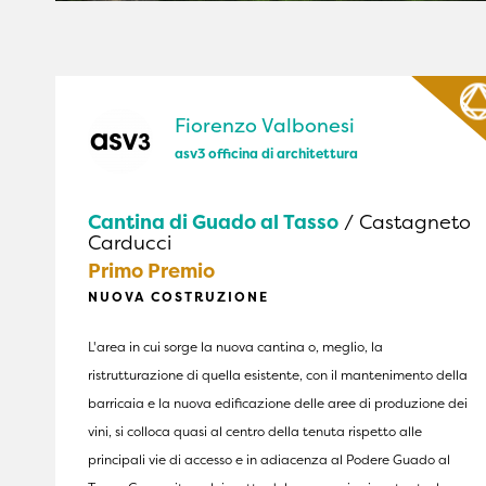
Fiorenzo Valbonesi
asv3 officina di architettura
Cantina di Guado al Tasso
/ Castagneto
Carducci
Primo Premio
NUOVA COSTRUZIONE
L'area in cui sorge la nuova cantina o, meglio, la
ristrutturazione di quella esistente, con il mantenimento della
barricaia e la nuova edificazione delle aree di produzione dei
vini, si colloca quasi al centro della tenuta rispetto alle
principali vie di accesso e in adiacenza al Podere Guado al