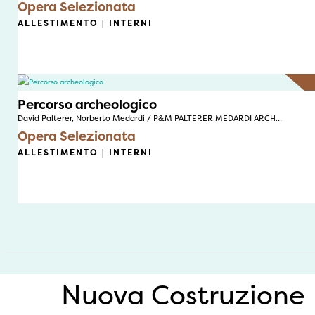
Opera Selezionata
ALLESTIMENTO | INTERNI
Percorso archeologico
David Palterer, Norberto Medardi / P&M PALTERER MEDARDI ARCH…
Opera Selezionata
ALLESTIMENTO | INTERNI
Nuova Costruzione