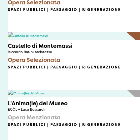
Opera Selezionata
SPAZI PUBBLICI | PAESAGGIO | RIGENERAZIONE
Castello di Montemassi
Riccardo Butini Architetto
Opera Selezionata
SPAZI PUBBLICI | PAESAGGIO | RIGENERAZIONE
L’Anima(le) del Museo
ECÒL + Luca Boscardin
Opera Menzionata
SPAZI PUBBLICI | PAESAGGIO | RIGENERAZIONE