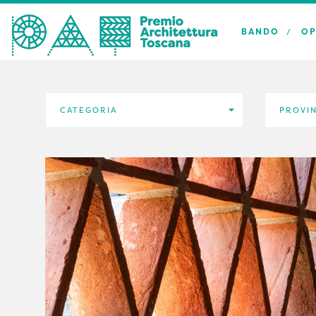
BANDO
OP
CATEGORIA
PROVI