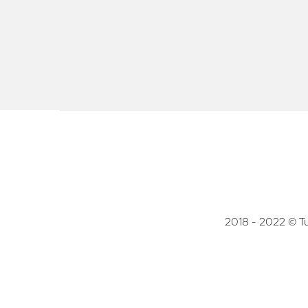
2018 - 2022 © Tutt