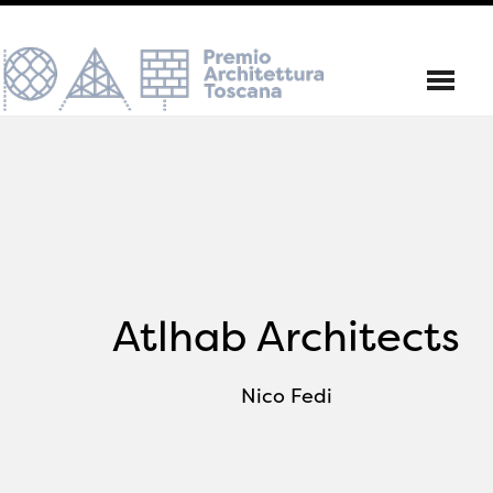
Atlhab Architects
Nico Fedi