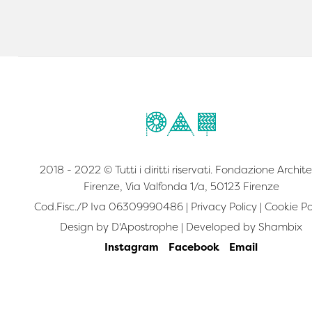
2018 - 2022 © Tutti i diritti riservati. Fondazione Archite
Firenze, Via Valfonda 1/a, 50123 Firenze
Cod.Fisc./P Iva 06309990486 |
Privacy Policy
|
Cookie Po
Design by
D'Apostrophe
| Developed by
Shambix
Instagram
Facebook
Email