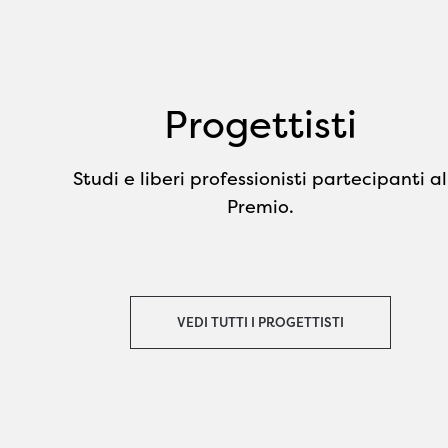
Progettisti
Studi e liberi professionisti partecipanti al
Premio.
VEDI TUTTI I PROGETTISTI