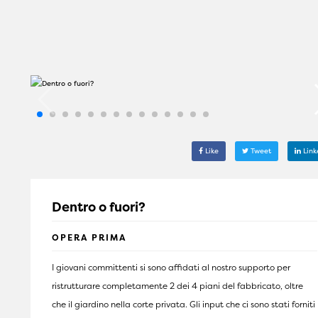
Like
Tweet
Link
Dentro o fuori?
OPERA PRIMA
I giovani committenti si sono affidati al nostro supporto per
ristrutturare completamente 2 dei 4 piani del fabbricato, oltre
che il giardino nella corte privata. Gli input che ci sono stati forniti