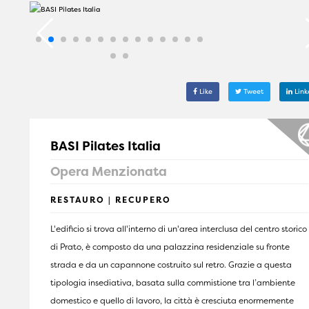
Like
Tweet
Link
BASI Pilates Italia
Opera Menzionata
RESTAURO | RECUPERO
L'edificio si trova all'interno di un'area interclusa del centro storico
di Prato, è composto da una palazzina residenziale su fronte
strada e da un capannone costruito sul retro. Grazie a questa
tipologia insediativa, basata sulla commistione tra l’ambiente
domestico e quello di lavoro, la città è cresciuta enormemente