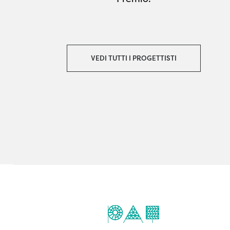
VEDI TUTTI I PROGETTISTI