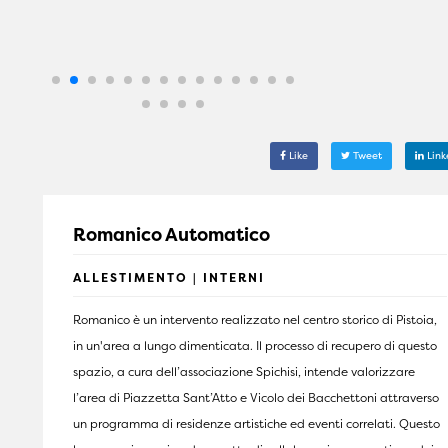
Like
Tweet
Link
Romanico Automatico
ALLESTIMENTO | INTERNI
Romanico è un intervento realizzato nel centro storico di Pistoia,
in un'area a lungo dimenticata. Il processo di recupero di questo
spazio, a cura dell’associazione Spichisi, intende valorizzare
l’area di Piazzetta Sant’Atto e Vicolo dei Bacchettoni attraverso
un programma di residenze artistiche ed eventi correlati. Questo