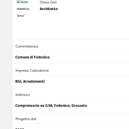
Olivia Gori
Architetto
Committenza
Comune di Follonica
Impresa Costruttrice
RGL Arredamenti
Indirizzo
Comprensorio ex ILVA, Follonica, Grosseto
Progetto dal