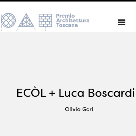
ECÒL + Luca Boscardi
Olivia Gori