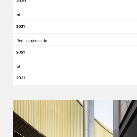
2020
al
2021
Realizzazione dal
2021
al
2021