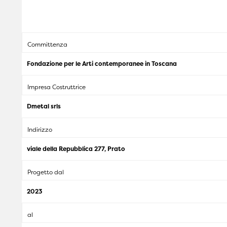
Committenza
Fondazione per le Arti contemporanee in Toscana
Impresa Costruttrice
Dmetal srls
Indirizzo
viale della Repubblica 277, Prato
Progetto dal
2023
al