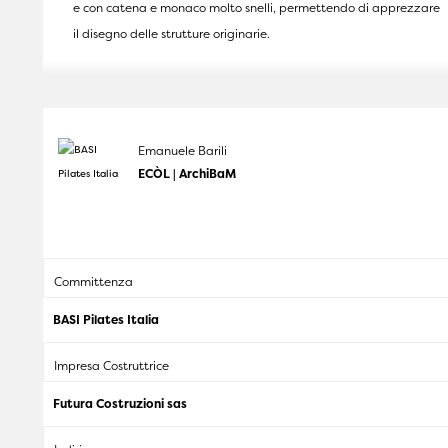
e con catena e monaco molto snelli, permettendo di apprezzare
il disegno delle strutture originarie.
Emanuele Barili
ECÒL | ArchiBaM
Committenza
BASI Pilates Italia
Impresa Costruttrice
Futura Costruzioni sas