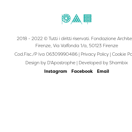
2018 - 2022 © Tutti i diritti riservati. Fondazione Archite
Firenze, Via Valfonda 1/a, 50123 Firenze
Cod.Fisc./P Iva 06309990486 |
Privacy Policy
|
Cookie Po
Design by
D'Apostrophe
| Developed by
Shambix
Instagram
Facebook
Email