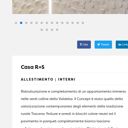
Like
Tweet
Link
Casa R+S
ALLESTIMENTO | INTERNI
Ristrutturazione e completamento di un appartamento immerso
nelle verdi colline della Valdelsa. Il Concept è stato quello della
valorizzazione contemporanea degli elementi della tradizione
rurale Toscana: finiture e arredi in blocchi colore neutri ed il
pavimento in parquet completamente bianco lasciano