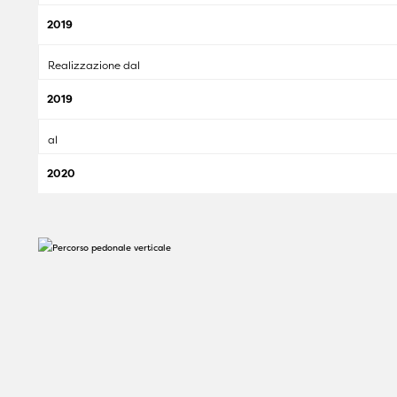
2019
Realizzazione dal
2019
al
2020