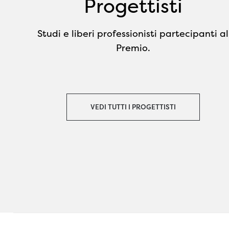
Progettisti
Studi e liberi professionisti partecipanti al
Premio.
VEDI TUTTI I PROGETTISTI