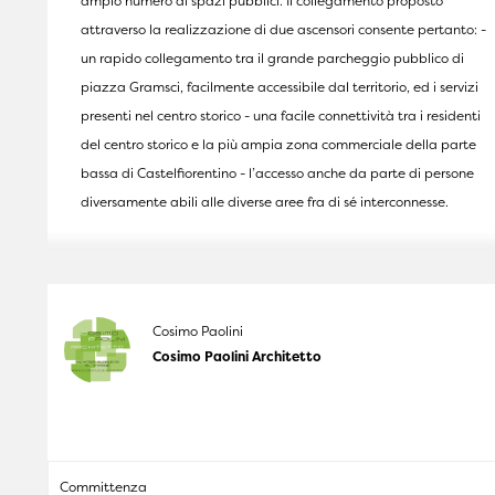
ampio numero di spazi pubblici. Il collegamento proposto
attraverso la realizzazione di due ascensori consente pertanto: -
un rapido collegamento tra il grande parcheggio pubblico di
piazza Gramsci, facilmente accessibile dal territorio, ed i servizi
presenti nel centro storico - una facile connettività tra i residenti
del centro storico e la più ampia zona commerciale della parte
bassa di Castelfiorentino - l’accesso anche da parte di persone
diversamente abili alle diverse aree fra di sé interconnesse.
Cosimo Paolini
Cosimo Paolini Architetto
Committenza