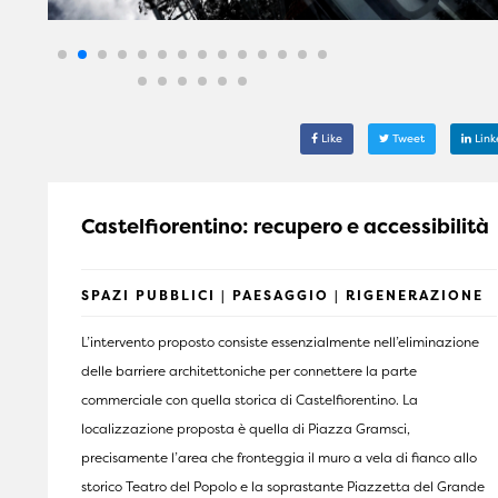
Like
Tweet
Link
Castelfiorentino: recupero e accessibilità
SPAZI PUBBLICI | PAESAGGIO | RIGENERAZIONE
L’intervento proposto consiste essenzialmente nell’eliminazione
delle barriere architettoniche per connettere la parte
commerciale con quella storica di Castelfiorentino. La
localizzazione proposta è quella di Piazza Gramsci,
precisamente l’area che fronteggia il muro a vela di fianco allo
storico Teatro del Popolo e la soprastante Piazzetta del Grande