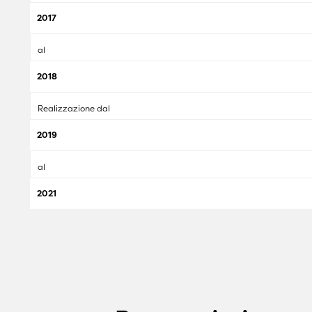
2017
al
2018
Realizzazione dal
2019
al
2021