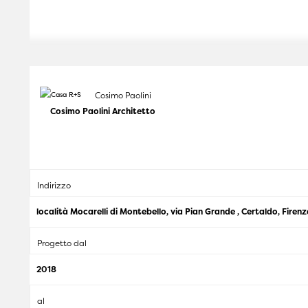
Cosimo Paolini
Cosimo Paolini Architetto
Indirizzo
località Mocarelli di Montebello, via Pian Grande , Certaldo, Firenz
Progetto dal
2018
al