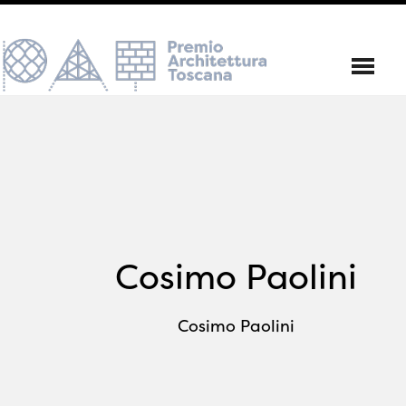
Cosimo Paolini
Cosimo Paolini