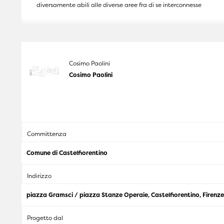
diversamente abili alle diverse aree fra di se interconnesse
Cosimo Paolini
Cosimo Paolini
Committenza
Comune di Castelfiorentino
Indirizzo
piazza Gramsci / piazza Stanze Operaie, Castelfiorentino, Firenze
Progetto dal