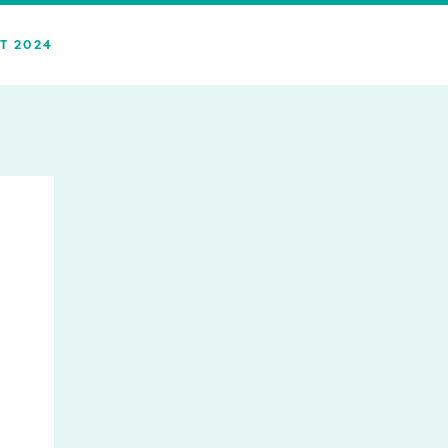
T 2024