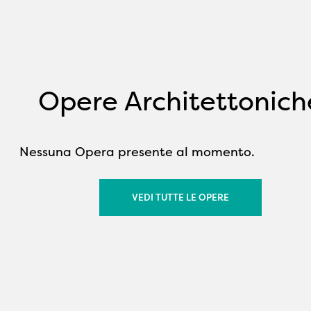
Opere Architettonich
Nessuna Opera presente al momento.
VEDI TUTTE LE OPERE