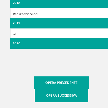
2019
Realizzazione dal
2019
al
2020
OPERA PRECEDENTE
OPERA SUCCESSIVA