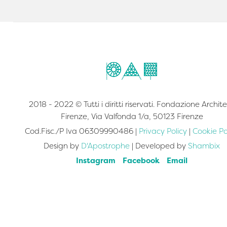
2018 - 2022 © Tutti i diritti riservati. Fondazione Archite
Firenze, Via Valfonda 1/a, 50123 Firenze
Cod.Fisc./P Iva 06309990486 |
Privacy Policy
|
Cookie Po
Design by
D'Apostrophe
| Developed by
Shambix
Instagram
Facebook
Email