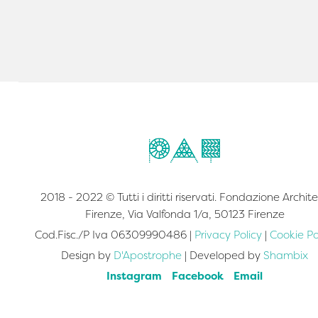
2018 - 2022 © Tutti i diritti riservati. Fondazione Archite
Firenze, Via Valfonda 1/a, 50123 Firenze
Cod.Fisc./P Iva 06309990486 |
Privacy Policy
|
Cookie Po
Design by
D'Apostrophe
| Developed by
Shambix
Instagram
Facebook
Email