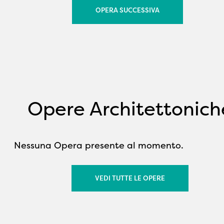
OPERA SUCCESSIVA
Opere Architettonich
Nessuna Opera presente al momento.
VEDI TUTTE LE OPERE