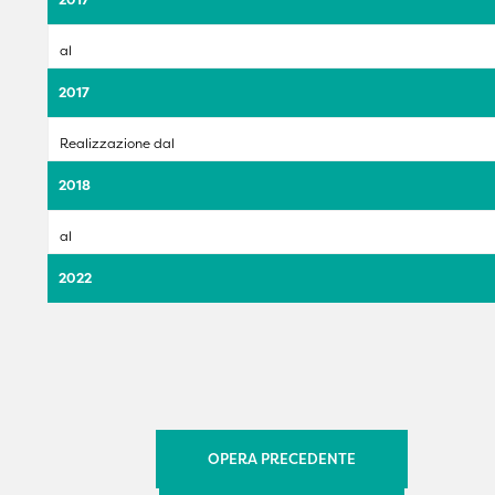
al
2017
Realizzazione dal
2018
al
2022
OPERA PRECEDENTE