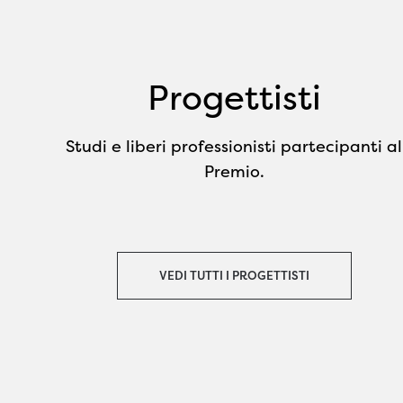
Progettisti
Studi e liberi professionisti partecipanti al
Premio.
VEDI TUTTI I PROGETTISTI