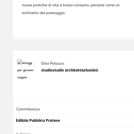
nuove pratiche di vita a basso consumo, pensare come un
architetto del paesaggio.
Elisa Palazzo
studiostudio architettiurbanisti
Committenza
Edilizia Pubblica Pratese