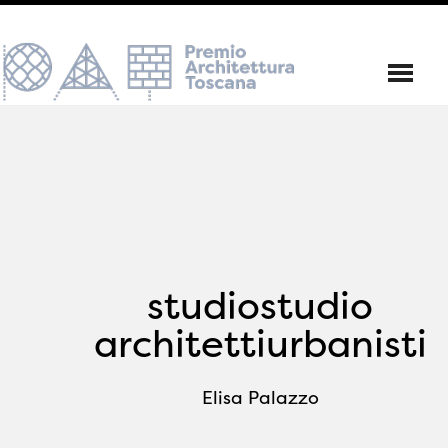
studiostudio
architettiurbanisti
Elisa Palazzo