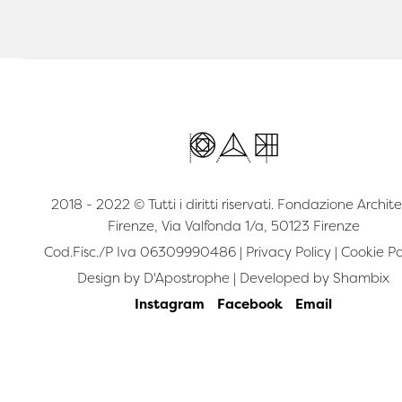
2018 - 2022 © Tutti i diritti riservati. Fondazione Archite
Firenze, Via Valfonda 1/a, 50123 Firenze
Cod.Fisc./P Iva 06309990486 |
Privacy Policy
|
Cookie Po
Design by
D'Apostrophe
| Developed by
Shambix
Instagram
Facebook
Email