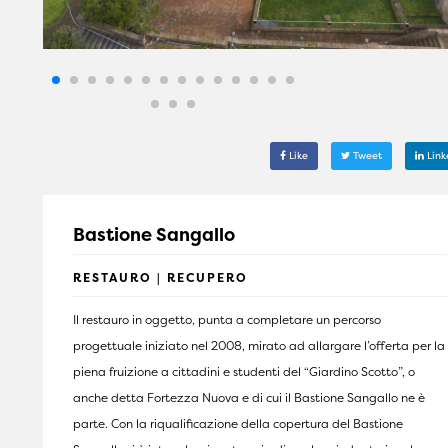
Like
Tweet
Link
Bastione Sangallo
RESTAURO | RECUPERO
Il restauro in oggetto, punta a completare un percorso
progettuale iniziato nel 2008, mirato ad allargare l’offerta per la
piena fruizione a cittadini e studenti del “Giardino Scotto”, o
anche detta Fortezza Nuova e di cui il Bastione Sangallo ne è
parte. Con la riqualificazione della copertura del Bastione