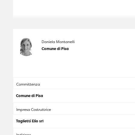
Daniela Montanelli
Comune di Pisa
Committenza
Comune di Pisa
Impresa Costruttrice
Taglietti Elio srl
Indirizzo