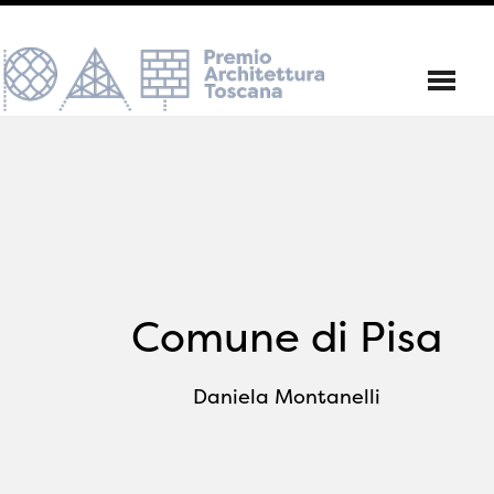
Comune di Pisa
Daniela Montanelli