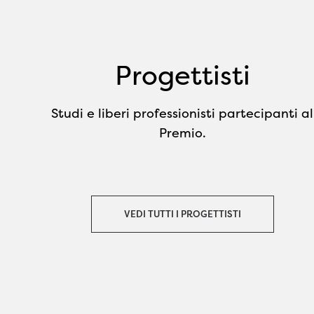
Progettisti
Studi e liberi professionisti partecipanti al
Premio.
VEDI TUTTI I PROGETTISTI