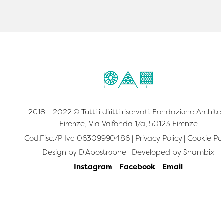
2018 - 2022 © Tutti i diritti riservati. Fondazione Archite
Firenze, Via Valfonda 1/a, 50123 Firenze
Cod.Fisc./P Iva 06309990486 |
Privacy Policy
|
Cookie Po
Design by
D'Apostrophe
| Developed by
Shambix
Instagram
Facebook
Email