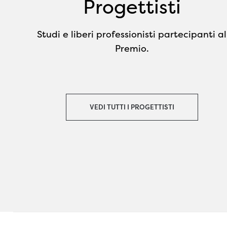
Progettisti
Studi e liberi professionisti partecipanti al
Premio.
VEDI TUTTI I PROGETTISTI