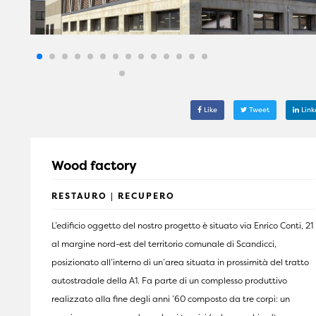
Like
Tweet
Link
Wood factory
RESTAURO | RECUPERO
L’edificio oggetto del nostro progetto è situato via Enrico Conti, 21
al margine nord-est del territorio comunale di Scandicci,
posizionato all’interno di un’area situata in prossimità del tratto
autostradale della A1. Fa parte di un complesso produttivo
realizzato alla fine degli anni ’60 composto da tre corpi: un