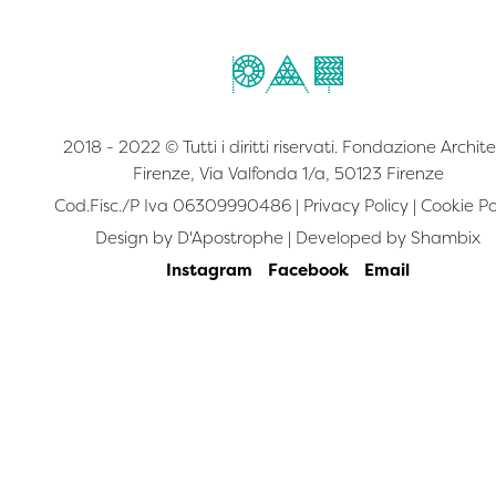
2018 - 2022 © Tutti i diritti riservati. Fondazione Archite
Firenze, Via Valfonda 1/a, 50123 Firenze
Cod.Fisc./P Iva 06309990486 |
Privacy Policy
|
Cookie Po
Design by
D'Apostrophe
| Developed by
Shambix
Instagram
Facebook
Email