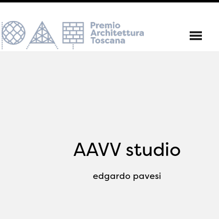
AAVV studio
edgardo pavesi