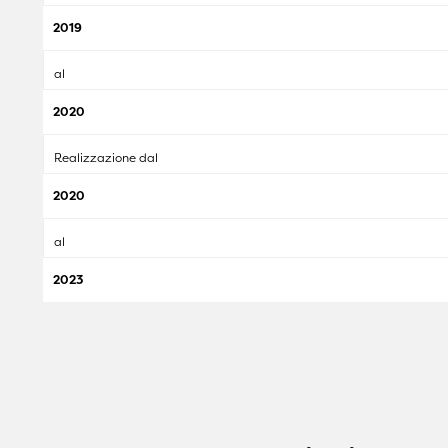
2019
al
2020
Realizzazione dal
2020
al
2023