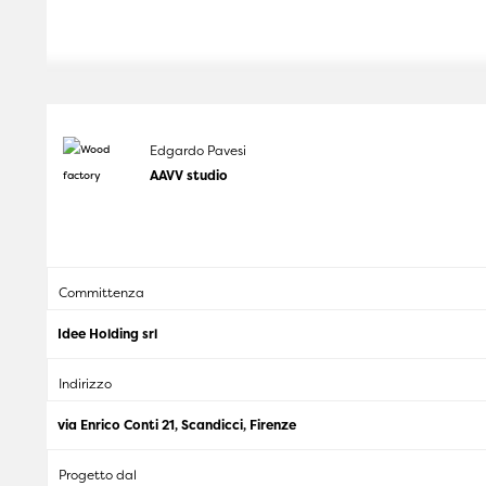
Edgardo Pavesi
AAVV studio
Committenza
Idee Holding srl
Indirizzo
via Enrico Conti 21, Scandicci, Firenze
Progetto dal