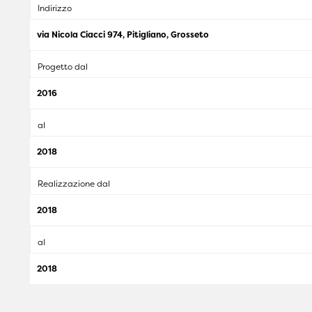
Indirizzo
via Nicola Ciacci 974, Pitigliano, Grosseto
Progetto dal
2016
al
2018
Realizzazione dal
2018
al
2018