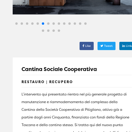
Like
Tweet
Link
Cantina Sociale Cooperativa
RESTAURO | RECUPERO
L’intervento qui presentato rientra nel più generale progetto di
manutenzione e riammodernamento del complesso della
Cantina della Società Cooperativa di Pitigliano, attivo già a
partire dagli anni Cinquanta, finanziato con fondi della Regione
Toscana e della cantina stessa. Si tratta qui del nuovo punto