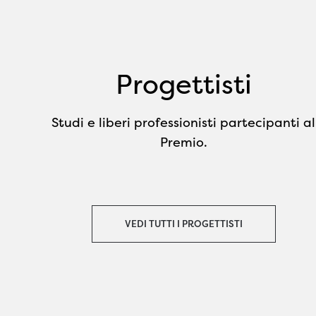
Progettisti
Studi e liberi professionisti partecipanti al
Premio.
VEDI TUTTI I PROGETTISTI