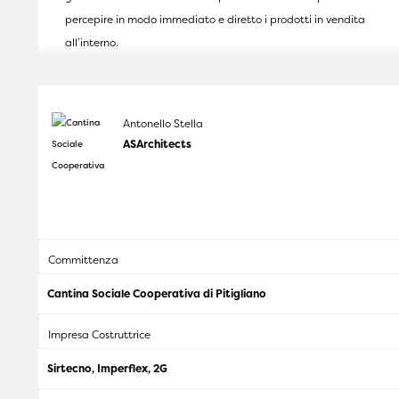
percepire in modo immediato e diretto i prodotti in vendita
all’interno.
Antonello Stella
ASArchitects
Committenza
Cantina Sociale Cooperativa di Pitigliano
Impresa Costruttrice
Sirtecno, Imperflex, 2G