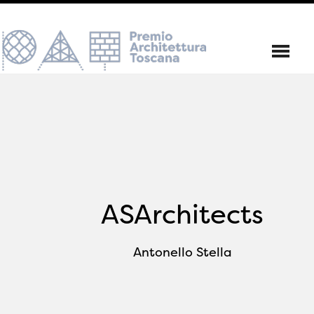
ASArchitects
Antonello Stella