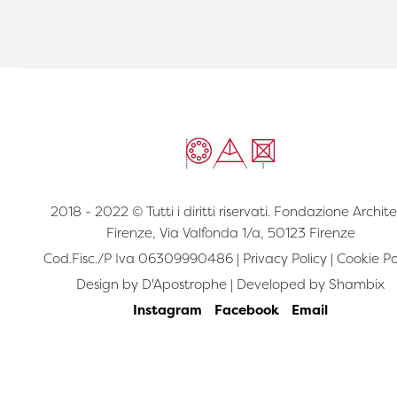
2018 - 2022 © Tutti i diritti riservati. Fondazione Archite
Firenze, Via Valfonda 1/a, 50123 Firenze
Cod.Fisc./P Iva 06309990486 |
Privacy Policy
|
Cookie Po
Design by
D'Apostrophe
| Developed by
Shambix
Instagram
Facebook
Email